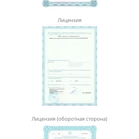
Лицензия
Лицензия (оборотная сторона)