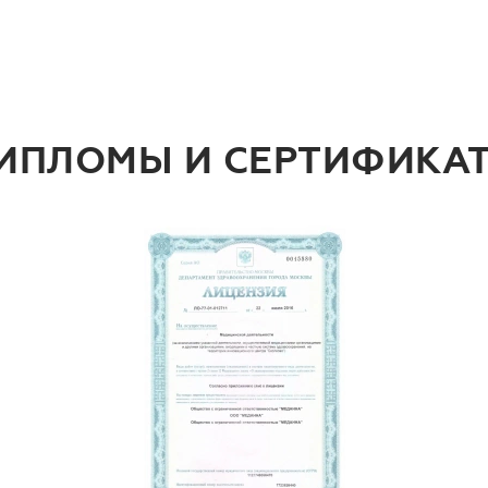
ИПЛОМЫ И СЕРТИФИКА