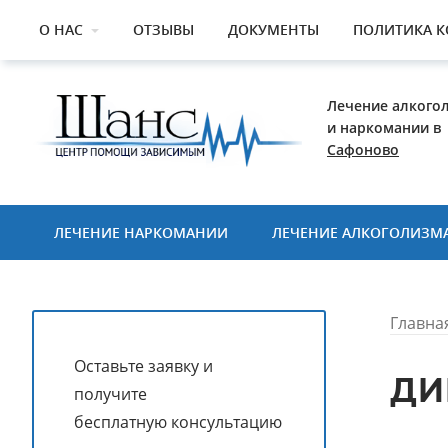
О НАС
ОТЗЫВЫ
ДОКУМЕНТЫ
ПОЛИТИКА 
Лечение алкого
и наркомании в
Сафоново
ЛЕЧЕНИЕ НАРКОМАНИИ
ЛЕЧЕНИЕ АЛКОГОЛИЗМ
Главна
Оставьте заявку и
ДИ
получите
бесплатную консультацию