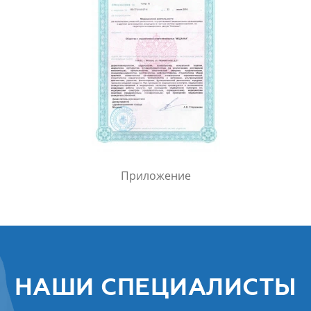
Приложение
НАШИ СПЕЦИАЛИСТЫ