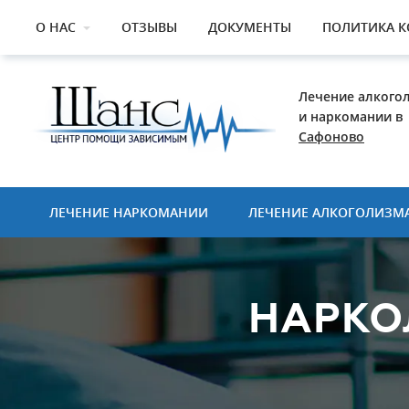
О НАС
ОТЗЫВЫ
ДОКУМЕНТЫ
ПОЛИТИКА 
Лечение алкого
и наркомании в
Сафоново
ЛЕЧЕНИЕ НАРКОМАНИИ
ЛЕЧЕНИЕ АЛКОГОЛИЗМ
НАРКО