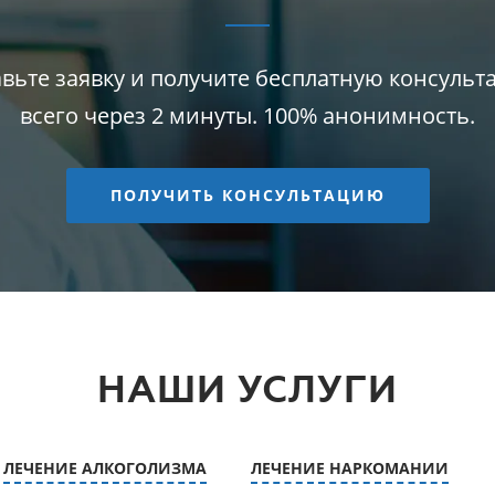
вьте заявку и получите бесплатную консуль
всего через 2 минуты. 100% анонимность.
ПОЛУЧИТЬ КОНСУЛЬТАЦИЮ
НАШИ УСЛУГИ
ЛЕЧЕНИЕ АЛКОГОЛИЗМА
ЛЕЧЕНИЕ НАРКОМАНИИ