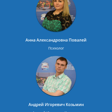
Анна Александровна Повалей
Психолог
Андрей Игоревич Козьмин