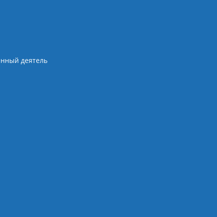
енный деятель