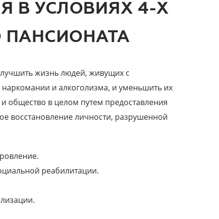
Я В УСЛОВИЯХ 4-Х
 ПАНСИОНАТА
улучшить жизнь людей, живущих с
наркомании и алкоголизма, и уменьшить их
 и общество в целом путем предоставления
ное восстановление личности, разрушенной
ровление.
оциальной реабилитации.
лизации.