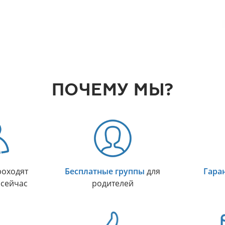
ПОЧЕМУ МЫ?
оходят
Бесплатные группы
для
Гара
 сейчас
родителей