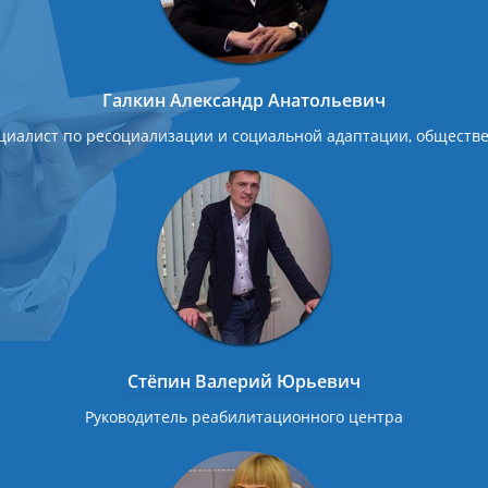
Галкин Александр Анатольевич
ециалист по ресоциализации и социальной адаптации, обществ
Стёпин Валерий Юрьевич
Руководитель реабилитационного центра