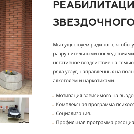
РЕАБИЛИТАЦИ
ЗВЕЗДОЧНОГО
Мы существуем ради того, чтобы 
разрушительными последствиями 
негативное воздействие на семью
ряда услуг, направленных на пол
алкоголем и наркотиками.
Мотивация зависимого на выздо
Комплексная программа психос
Социализация.
Профильная программа ресоциа