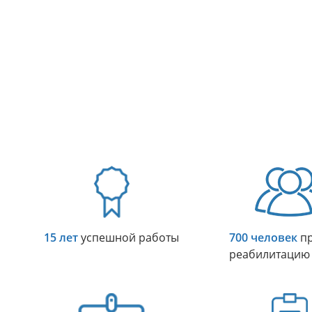
15 лет
успешной работы
700 человек
пр
реабилитацию