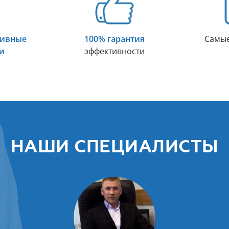
тивные
100% гарантия
Самы
и
эффективности
НАШИ СПЕЦИАЛИСТЫ